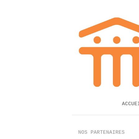
ACCUE
NOS PARTENAIRES