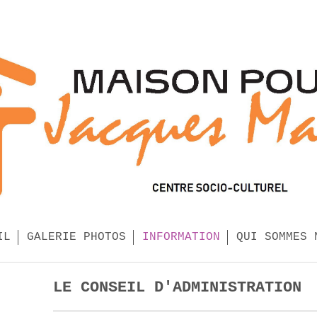
IL
GALERIE PHOTOS
INFORMATION
QUI SOMMES 
LE CONSEIL D'ADMINISTRATION