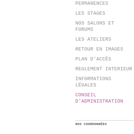
PERMANENCES
LES STAGES
NOS SALONS ET
FORUMS
LES ATELIERS
RETOUR EN IMAGES
PLAN D'ACCÈS
REGLEMENT INTERIEUR
INFORMATIONS
LÉGALES
CONSEIL
D'ADMINISTRATION
NOS COORDONNÉES