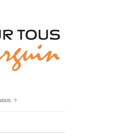
NOUS ?