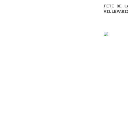
FETE DE L
VILLEPAR