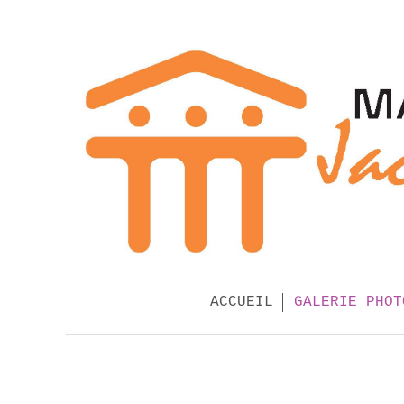
ACCUEIL
GALERIE PHOT
MO