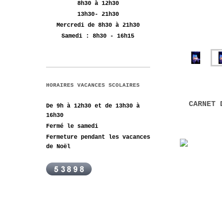
8h30 à 12h30
13h30- 21h30
Mercredi de 8h30 à 21h30
Samedi :
8h30 - 16h15
HORAIRES VACANCES SCOLAIRES
CARNET D
De 9h à 12h30 et de 13h30 à
16h30
Fermé le samedi
Fermeture pendant les vacances
de Noël